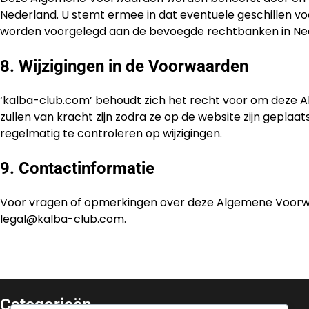
Nederland. U stemt ermee in dat eventuele geschillen vo
worden voorgelegd aan de bevoegde rechtbanken in Ne
8. Wijzigingen in de Voorwaarden
‘kalba-club.com’ behoudt zich het recht voor om deze 
zullen van kracht zijn zodra ze op de website zijn gepla
regelmatig te controleren op wijzigingen.
9. Contactinformatie
Voor vragen of opmerkingen over deze Algemene Voorw
legal@kalba-club.com
.
Categorieën