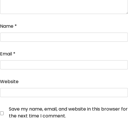
Name
*
Email
*
Website
Save my name, email, and website in this browser for
the next time I comment.