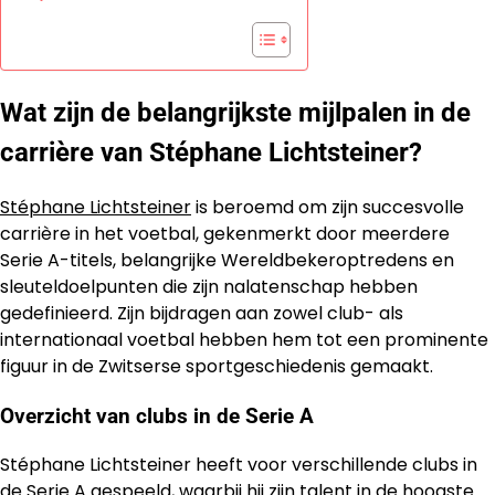
Wat zijn de belangrijkste mijlpalen in de
carrière van Stéphane Lichtsteiner?
Stéphane Lichtsteiner
is beroemd om zijn succesvolle
carrière in het voetbal, gekenmerkt door meerdere
Serie A-titels, belangrijke Wereldbekeroptredens en
sleuteldoelpunten die zijn nalatenschap hebben
gedefinieerd. Zijn bijdragen aan zowel club- als
internationaal voetbal hebben hem tot een prominente
figuur in de Zwitserse sportgeschiedenis gemaakt.
Overzicht van clubs in de Serie A
Stéphane Lichtsteiner heeft voor verschillende clubs in
de Serie A gespeeld, waarbij hij zijn talent in de hoogste