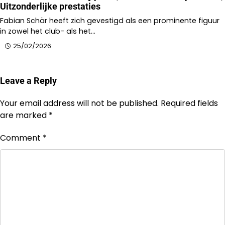
Uitzonderlijke prestaties
Fabian Schär heeft zich gevestigd als een prominente figuur
in zowel het club- als het…
25/02/2026
Leave a Reply
Your email address will not be published.
Required fields
are marked
*
Comment
*