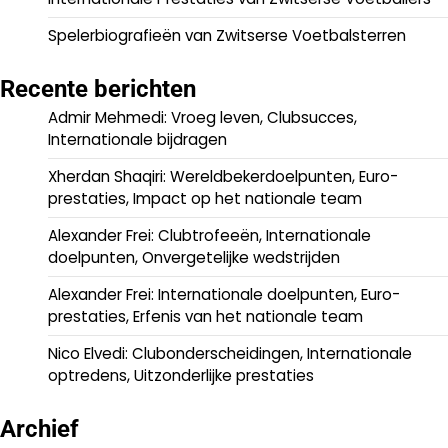
Spelerbiografieën van Zwitserse Voetbalsterren
Recente berichten
Admir Mehmedi: Vroeg leven, Clubsucces,
Internationale bijdragen
Xherdan Shaqiri: Wereldbekerdoelpunten, Euro-
prestaties, Impact op het nationale team
Alexander Frei: Clubtrofeeën, Internationale
doelpunten, Onvergetelijke wedstrijden
Alexander Frei: Internationale doelpunten, Euro-
prestaties, Erfenis van het nationale team
Nico Elvedi: Clubonderscheidingen, Internationale
optredens, Uitzonderlijke prestaties
Archief