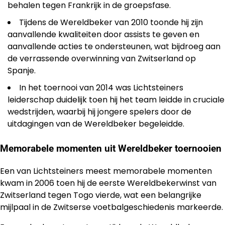
behalen tegen Frankrijk in de groepsfase.
Tijdens de Wereldbeker van 2010 toonde hij zijn
aanvallende kwaliteiten door assists te geven en
aanvallende acties te ondersteunen, wat bijdroeg aan
de verrassende overwinning van Zwitserland op
Spanje.
In het toernooi van 2014 was Lichtsteiners
leiderschap duidelijk toen hij het team leidde in cruciale
wedstrijden, waarbij hij jongere spelers door de
uitdagingen van de Wereldbeker begeleidde.
Memorabele momenten uit Wereldbeker toernooien
Een van Lichtsteiners meest memorabele momenten
kwam in 2006 toen hij de eerste Wereldbekerwinst van
Zwitserland tegen Togo vierde, wat een belangrijke
mijlpaal in de Zwitserse voetbalgeschiedenis markeerde.