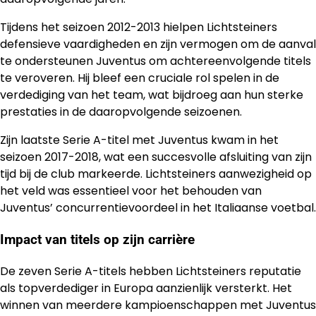
Tijdens het seizoen 2012-2013 hielpen Lichtsteiners
defensieve vaardigheden en zijn vermogen om de aanval
te ondersteunen Juventus om achtereenvolgende titels
te veroveren. Hij bleef een cruciale rol spelen in de
verdediging van het team, wat bijdroeg aan hun sterke
prestaties in de daaropvolgende seizoenen.
Zijn laatste Serie A-titel met Juventus kwam in het
seizoen 2017-2018, wat een succesvolle afsluiting van zijn
tijd bij de club markeerde. Lichtsteiners aanwezigheid op
het veld was essentieel voor het behouden van
Juventus’ concurrentievoordeel in het Italiaanse voetbal.
Impact van titels op zijn carrière
De zeven Serie A-titels hebben Lichtsteiners reputatie
als topverdediger in Europa aanzienlijk versterkt. Het
winnen van meerdere kampioenschappen met Juventus