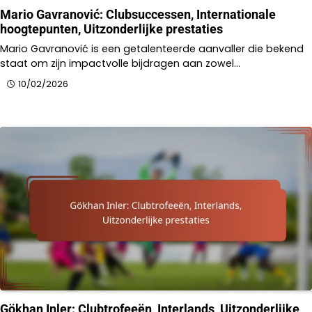
Mario Gavranović: Clubsuccessen, Internationale
hoogtepunten, Uitzonderlijke prestaties
Mario Gavranović is een getalenteerde aanvaller die bekend
staat om zijn impactvolle bijdragen aan zowel…
10/02/2026
Gökhan Inler: Clubtrofeeën, Interlands, Uitzonderlijke