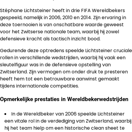
Stéphane Lichtsteiner heeft in drie FIFA Wereldbekers
gespeeld, namelijk in 2006, 2010 en 2014. Zijn ervaring in
deze toernooien is van onschatbare waarde geweest
voor het Zwitserse nationale team, waarbij hij zowel
defensieve kracht als tactisch inzicht bood.
Gedurende deze optredens speelde Lichtsteiner cruciale
rollen in verschillende wedstrijden, waarbij hij vaak een
sleutelfiguur was in de defensieve opstelling van
Zwitserland. Zijn vermogen om onder druk te presteren
heeft hem tot een betrouwbare aanwinst gemaakt
tijdens internationale competities.
Opmerkelijke prestaties in Wereldbekerwedstrijden
In de Wereldbeker van 2006 speelde Lichtsteiner
een vitale rol in de verdediging van Zwitserland, waarbij
hij het team hielp om een historische clean sheet te