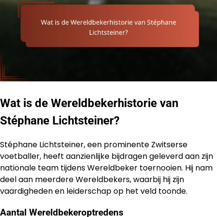
Wat is de Wereldbekerhistorie van
Stéphane Lichtsteiner?
Stéphane Lichtsteiner, een prominente Zwitserse
voetballer, heeft aanzienlijke bijdragen geleverd aan zijn
nationale team tijdens Wereldbeker toernooien. Hij nam
deel aan meerdere Wereldbekers, waarbij hij zijn
vaardigheden en leiderschap op het veld toonde.
Aantal Wereldbekeroptredens