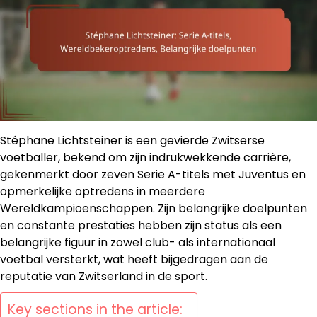
Stéphane Lichtsteiner is een gevierde Zwitserse
voetballer, bekend om zijn indrukwekkende carrière,
gekenmerkt door zeven Serie A-titels met Juventus en
opmerkelijke optredens in meerdere
Wereldkampioenschappen. Zijn belangrijke doelpunten
en constante prestaties hebben zijn status als een
belangrijke figuur in zowel club- als internationaal
voetbal versterkt, wat heeft bijgedragen aan de
reputatie van Zwitserland in de sport.
Key sections in the article: