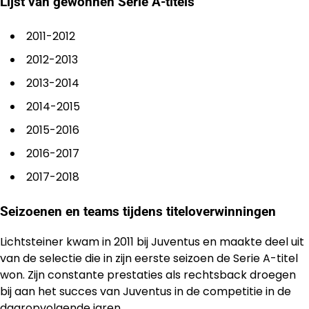
Lijst van gewonnen Serie A-titels
2011-2012
2012-2013
2013-2014
2014-2015
2015-2016
2016-2017
2017-2018
Seizoenen en teams tijdens titeloverwinningen
Lichtsteiner kwam in 2011 bij Juventus en maakte deel uit
van de selectie die in zijn eerste seizoen de Serie A-titel
won. Zijn constante prestaties als rechtsback droegen
bij aan het succes van Juventus in de competitie in de
daaropvolgende jaren.