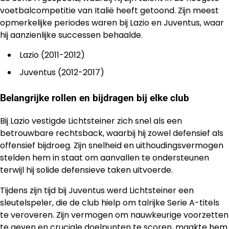
voetbalcompetitie van Italië heeft getoond. Zijn meest
opmerkelijke periodes waren bij Lazio en Juventus, waar
hij aanzienlijke successen behaalde.
Lazio (2011-2012)
Juventus (2012-2017)
Belangrijke rollen en bijdragen bij elke club
Bij Lazio vestigde Lichtsteiner zich snel als een
betrouwbare rechtsback, waarbij hij zowel defensief als
offensief bijdroeg. Zijn snelheid en uithoudingsvermogen
stelden hem in staat om aanvallen te ondersteunen
terwijl hij solide defensieve taken uitvoerde.
Tijdens zijn tijd bij Juventus werd Lichtsteiner een
sleutelspeler, die de club hielp om talrijke Serie A-titels
te veroveren. Zijn vermogen om nauwkeurige voorzetten
te geven en cruciale doelpunten te scoren, maakte hem