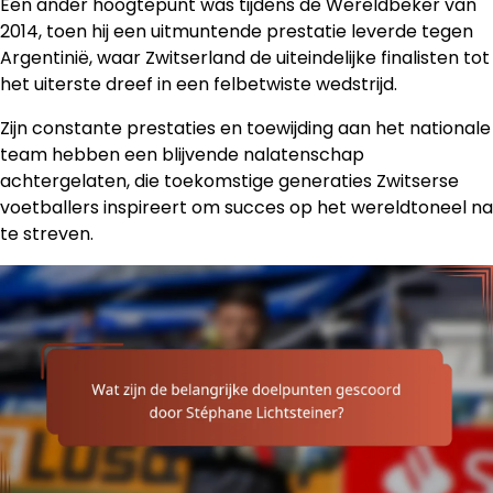
Een ander hoogtepunt was tijdens de Wereldbeker van
2014, toen hij een uitmuntende prestatie leverde tegen
Argentinië, waar Zwitserland de uiteindelijke finalisten tot
het uiterste dreef in een felbetwiste wedstrijd.
Zijn constante prestaties en toewijding aan het nationale
team hebben een blijvende nalatenschap
achtergelaten, die toekomstige generaties Zwitserse
voetballers inspireert om succes op het wereldtoneel na
te streven.