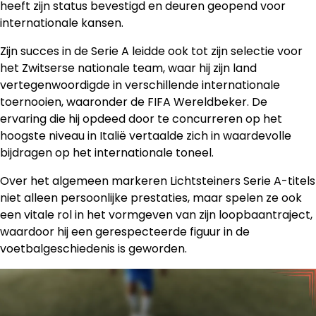
heeft zijn status bevestigd en deuren geopend voor
internationale kansen.
Zijn succes in de Serie A leidde ook tot zijn selectie voor
het Zwitserse nationale team, waar hij zijn land
vertegenwoordigde in verschillende internationale
toernooien, waaronder de FIFA Wereldbeker. De
ervaring die hij opdeed door te concurreren op het
hoogste niveau in Italië vertaalde zich in waardevolle
bijdragen op het internationale toneel.
Over het algemeen markeren Lichtsteiners Serie A-titels
niet alleen persoonlijke prestaties, maar spelen ze ook
een vitale rol in het vormgeven van zijn loopbaantraject,
waardoor hij een gerespecteerde figuur in de
voetbalgeschiedenis is geworden.