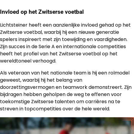
Invloed op het Zwitserse voetbal
Lichtsteiner heeft een aanzienlijke invloed gehad op het
Zwitserse voetbal, waarbij hij een nieuwe generatie
spelers inspireert met zijn toewijding en vaardigheden.
Zijn succes in de Serie A en internationale competities
heeft het profiel van het Zwitserse voetbal op het
wereldtoneel verhoogd.
Als veteraan van het nationale team is hij een rolmodel
geweest, waarbij hij het belang van
doorzettingsvermogen en teamwork demonstreert. Zijn
bijdragen hebben geholpen de weg te effenen voor
toekomstige Zwitserse talenten om carrières na te
streven in topcompetities over de hele wereld.