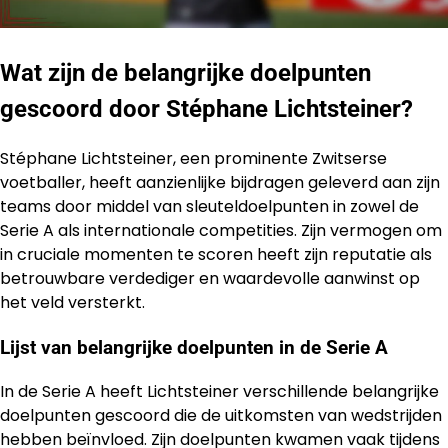
Wat zijn de belangrijke doelpunten
gescoord door Stéphane Lichtsteiner?
Stéphane Lichtsteiner, een prominente Zwitserse
voetballer, heeft aanzienlijke bijdragen geleverd aan zijn
teams door middel van sleuteldoelpunten in zowel de
Serie A als internationale competities. Zijn vermogen om
in cruciale momenten te scoren heeft zijn reputatie als
betrouwbare verdediger en waardevolle aanwinst op
het veld versterkt.
Lijst van belangrijke doelpunten in de Serie A
In de Serie A heeft Lichtsteiner verschillende belangrijke
doelpunten gescoord die de uitkomsten van wedstrijden
hebben beïnvloed. Zijn doelpunten kwamen vaak tijdens