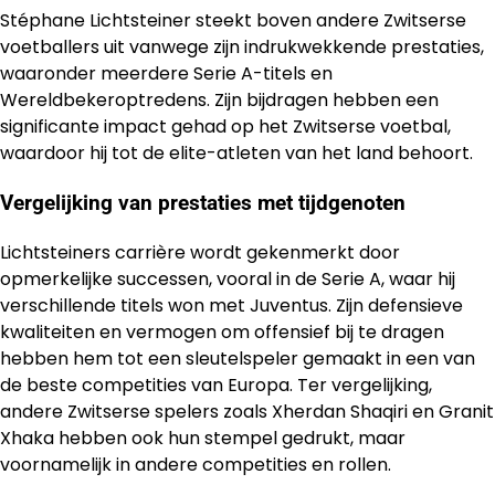
Stéphane Lichtsteiner steekt boven andere Zwitserse
voetballers uit vanwege zijn indrukwekkende prestaties,
waaronder meerdere Serie A-titels en
Wereldbekeroptredens. Zijn bijdragen hebben een
significante impact gehad op het Zwitserse voetbal,
waardoor hij tot de elite-atleten van het land behoort.
Vergelijking van prestaties met tijdgenoten
Lichtsteiners carrière wordt gekenmerkt door
opmerkelijke successen, vooral in de Serie A, waar hij
verschillende titels won met Juventus. Zijn defensieve
kwaliteiten en vermogen om offensief bij te dragen
hebben hem tot een sleutelspeler gemaakt in een van
de beste competities van Europa. Ter vergelijking,
andere Zwitserse spelers zoals Xherdan Shaqiri en Granit
Xhaka hebben ook hun stempel gedrukt, maar
voornamelijk in andere competities en rollen.