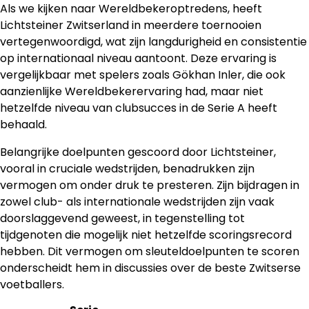
Als we kijken naar Wereldbekeroptredens, heeft
Lichtsteiner Zwitserland in meerdere toernooien
vertegenwoordigd, wat zijn langdurigheid en consistentie
op internationaal niveau aantoont. Deze ervaring is
vergelijkbaar met spelers zoals Gökhan Inler, die ook
aanzienlijke Wereldbekerervaring had, maar niet
hetzelfde niveau van clubsucces in de Serie A heeft
behaald.
Belangrijke doelpunten gescoord door Lichtsteiner,
vooral in cruciale wedstrijden, benadrukken zijn
vermogen om onder druk te presteren. Zijn bijdragen in
zowel club- als internationale wedstrijden zijn vaak
doorslaggevend geweest, in tegenstelling tot
tijdgenoten die mogelijk niet hetzelfde scoringsrecord
hebben. Dit vermogen om sleuteldoelpunten te scoren
onderscheidt hem in discussies over de beste Zwitserse
voetballers.