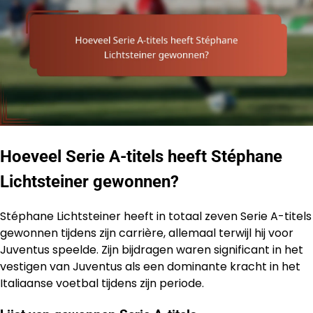
Hoeveel Serie A-titels heeft Stéphane
Lichtsteiner gewonnen?
Stéphane Lichtsteiner heeft in totaal zeven Serie A-titels
gewonnen tijdens zijn carrière, allemaal terwijl hij voor
Juventus speelde. Zijn bijdragen waren significant in het
vestigen van Juventus als een dominante kracht in het
Italiaanse voetbal tijdens zijn periode.