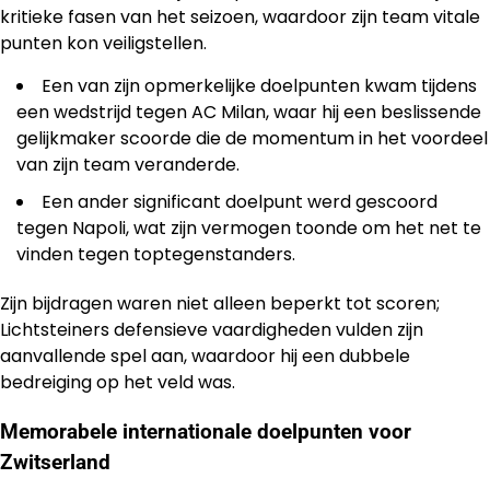
kritieke fasen van het seizoen, waardoor zijn team vitale
punten kon veiligstellen.
Een van zijn opmerkelijke doelpunten kwam tijdens
een wedstrijd tegen AC Milan, waar hij een beslissende
gelijkmaker scoorde die de momentum in het voordeel
van zijn team veranderde.
Een ander significant doelpunt werd gescoord
tegen Napoli, wat zijn vermogen toonde om het net te
vinden tegen toptegenstanders.
Zijn bijdragen waren niet alleen beperkt tot scoren;
Lichtsteiners defensieve vaardigheden vulden zijn
aanvallende spel aan, waardoor hij een dubbele
bedreiging op het veld was.
Memorabele internationale doelpunten voor
Zwitserland